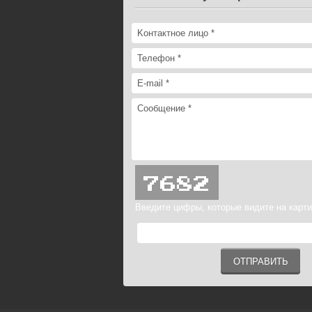
Введите цифры, которые видите на карти