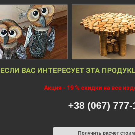
ЕСЛИ ВАС ИНТЕРЕСУЕТ ЭТА ПРОДУК
Акция - 19 % скидки на все изде
+38 (067) 777-
Получить расчет стои